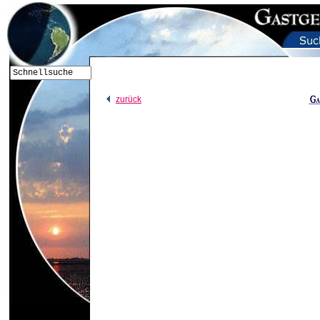
zurück