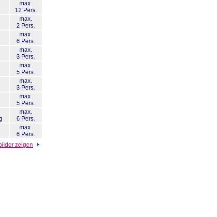
max.
12 Pers.
max.
2 Pers.
max.
6 Pers.
max.
3 Pers.
max.
5 Pers.
max.
3 Pers.
max.
5 Pers.
max.
g
6 Pers.
max.
6 Pers.
ilder zeigen